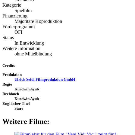
Kategorie
Spielfilm
Finanzierung
Majoritäre Koproduktion
Förderprogramm
ÖFI
Status
In Entwicklung
Weitere Information
ohne Mittelbindung
Credits
Produktion
Ulrich Seidl Filmproduktion GmbH
Regie
Kurdwin Ayub
Drehbuch
Kurdwin Ayub
Englischer Titel
Stars
Weitere Filme: