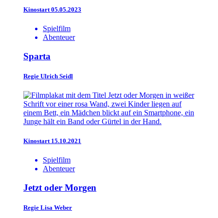
Kinostart 05.05.2023
Spielfilm
Abenteuer
Sparta
Regie
Ulrich Seidl
Kinostart 15.10.2021
Spielfilm
Abenteuer
Jetzt oder Morgen
Regie
Lisa Weber