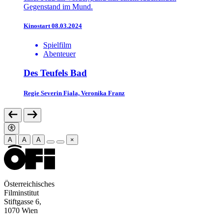
Kinostart 08.03.2024
Spielfilm
Abenteuer
Des Teufels Bad
Regie
Severin Fiala, Veronika Franz
A
A
A
×
Österreichisches
Filminstitut
Stiftgasse 6,
1070 Wien