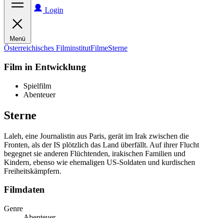
Login
Menü
Österreichisches Filminstitut
Filme
Sterne
Film in Entwicklung
Spielfilm
Abenteuer
Sterne
Laleh, eine Journalistin aus Paris, gerät im Irak zwischen die
Fronten, als der IS plötzlich das Land überfällt. Auf ihrer Flucht
begegnet sie anderen Flüchtenden, irakischen Familien und
Kindern, ebenso wie ehemaligen US-Soldaten und kurdischen
Freiheitskämpfern.
Filmdaten
Genre
Abenteuer