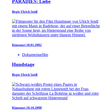
PARADIES: Liebe
Regie
Ulrich Seidl
Kinostart 18.01.2002
Dokumentarfilm
Hundstage
Regie
Ulrich Seidl
Kinostart 10.10.2008