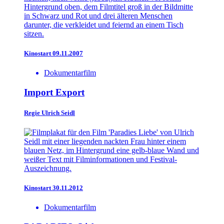
Kinostart 09.11.2007
Dokumentarfilm
Import Export
Regie
Ulrich Seidl
Kinostart 30.11.2012
Dokumentarfilm