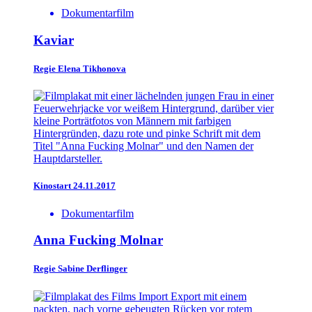
Dokumentarfilm
Kaviar
Regie
Elena Tikhonova
Kinostart 24.11.2017
Dokumentarfilm
Anna Fucking Molnar
Regie
Sabine Derflinger