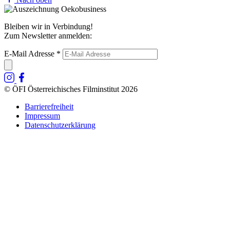
Bleiben wir in Verbindung!
Zum Newsletter anmelden:
E-Mail Adresse
*
© ÖFI Österreichisches Filminstitut 2026
Barrierefreiheit
Impressum
Datenschutzerklärung