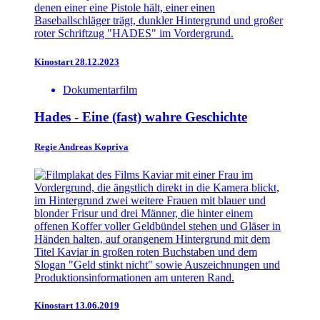
Kinostart 28.12.2023
Dokumentarfilm
Hades - Eine (fast) wahre Geschichte
Regie
Andreas Kopriva
Kinostart 13.06.2019