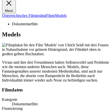
Menü
Österreichisches Filminstitut
Filme
Models
Dokumentarfilm
Models
Vivian und ihre drei Freundinnen haben Selbstzweifel und Probleme
wie die meisten anderen Menschen auch. Models, diese
Fantasiegestalten unserer modernen Medienkultur, sind auch nur
Menschen, die abseits vom Rampenlicht ihr Bedürfnis nach
Individualität immer wieder aufs Neue zu befriedigen suchen.
Filmdaten
Kategorie
Dokumentarfilm
Finanzierung