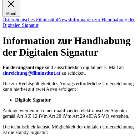
Menü
Österreichisches Filminstitut
News
Information zur Handhabung der
Digitalen Signatur
Information zur Handhabung
der Digitalen Signatur
Förderungsanträge
sind ausschließlich digital per E-Mail an
einreichung@filminstitut.at
zu schicken.
Die zur Rechtsgültigkeit des Antrags erforderliche Unterzeichnung
kann hierbei auf zwei Arten erfolgen:
Digitale Signatur
Anträge werden mit einer qualifizierten elektronischen Signatur
gemäß Art 3 Z 12 iVm Art 28 iVm Art 29 eIDAS-VO versehen.
Die technisch einfachste Möglichkeit der digitalen Unterzeichnung
ist die Handy-Signatur: