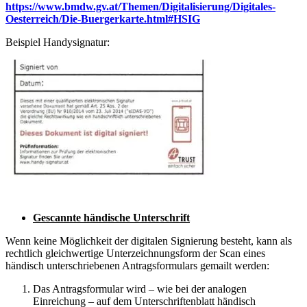
https://www.bmdw.gv.at/Themen/Digitalisierung/Digitales-
Oesterreich/Die-Buergerkarte.html#HSIG
Beispiel Handysignatur:
Gescannte händische Unterschrift
Wenn keine Möglichkeit der digitalen Signierung besteht, kann als
rechtlich gleichwertige Unterzeichnungsform der Scan eines
händisch unterschriebenen Antragsformulars gemailt werden:
Das Antragsformular wird – wie bei der analogen
Einreichung – auf dem Unterschriftenblatt händisch